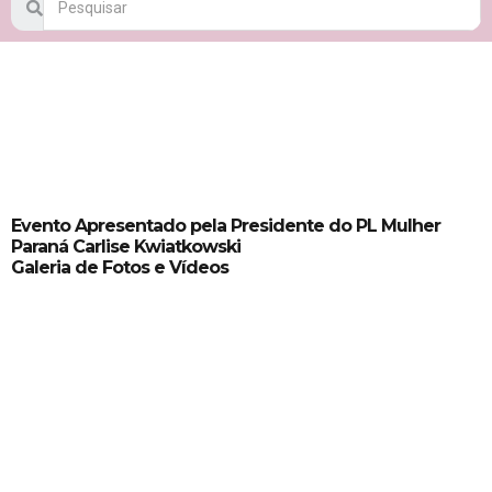
Evento Apresentado pela Presidente do PL Mulher
Paraná Carlise Kwiatkowski
Galeria de Fotos e Vídeos