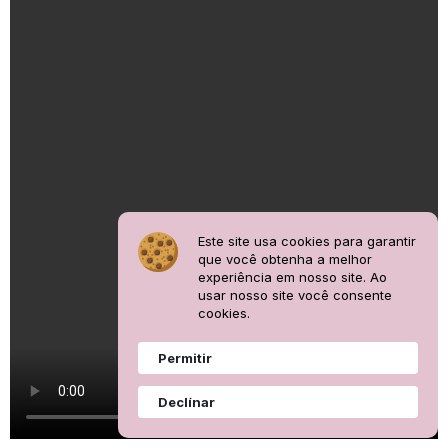
Este site usa cookies para garantir
que você obtenha a melhor
experiência em nosso site. Ao
usar nosso site você consente
cookies.
Permitir
Declínar