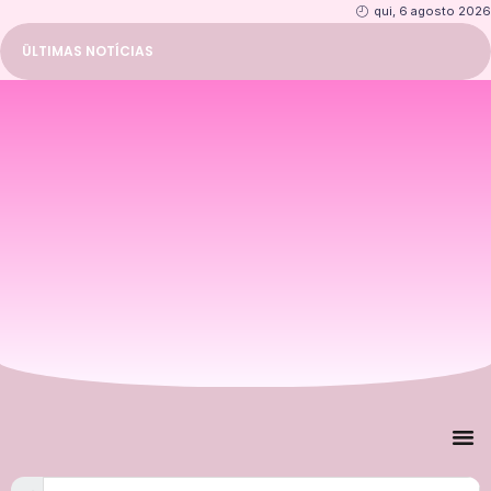
qui, 6 agosto 2026
ÜLTIMAS NOTÍCIAS