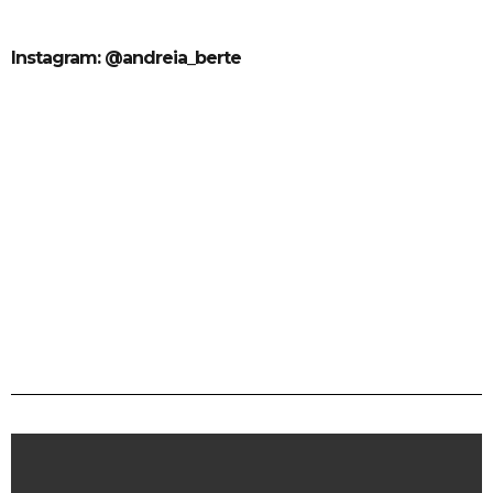
Instagram: @andreia_berte