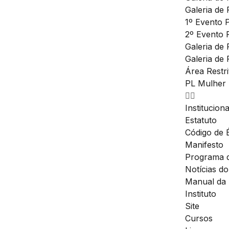
Galeria de 
1º Evento 
2º Evento 
Galeria de
Galeria de 
Área Restri
PL Mulher
Instituciona
Estatuto
Código de É
Manifesto
Programa 
Notícias d
Manual da
Instituto
Site
Cursos