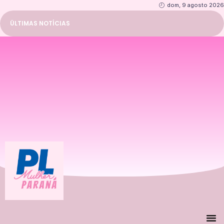
dom, 9 agosto 2026
ÜLTIMAS NOTÍCIAS