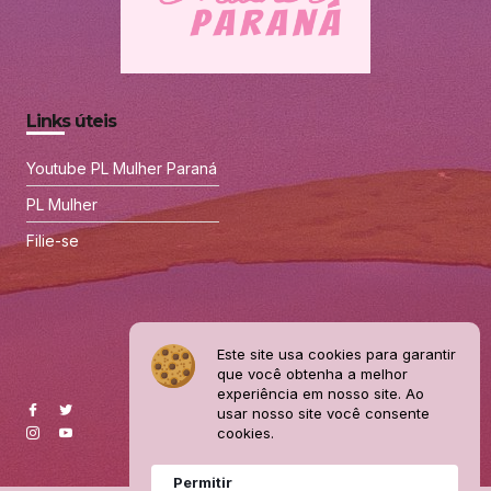
Links úteis
Youtube PL Mulher Paraná
PL Mulher
Filie-se
Este site usa cookies para garantir
que você obtenha a melhor
experiência em nosso site. Ao
usar nosso site você consente
cookies.
Permitir