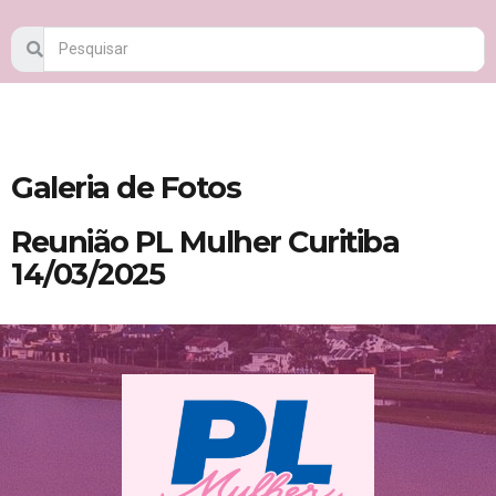
Galeria de Fotos
Reunião PL Mulher Curitiba
14/03/2025