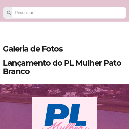
Galeria de Fotos
Lançamento do PL Mulher Pato
Branco