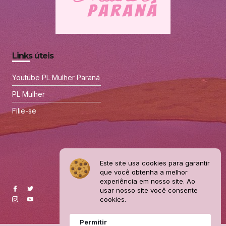
Links úteis
Youtube PL Mulher Paraná
PL Mulher
Filie-se
Este site usa cookies para garantir
que você obtenha a melhor
experiência em nosso site. Ao
usar nosso site você consente
cookies.
Permitir