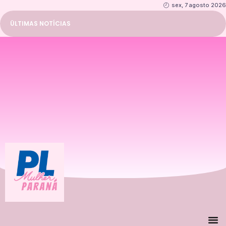
sex, 7 agosto 2026
ÜLTIMAS NOTÍCIAS