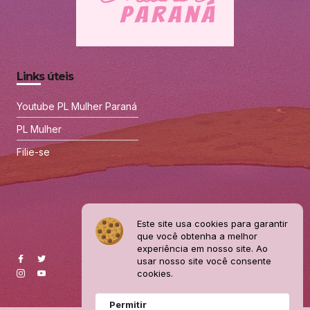
Links úteis
Youtube PL Mulher Paraná
PL Mulher
Filie-se
Este site usa cookies para garantir
que você obtenha a melhor
experiência em nosso site. Ao
usar nosso site você consente
cookies.
Permitir