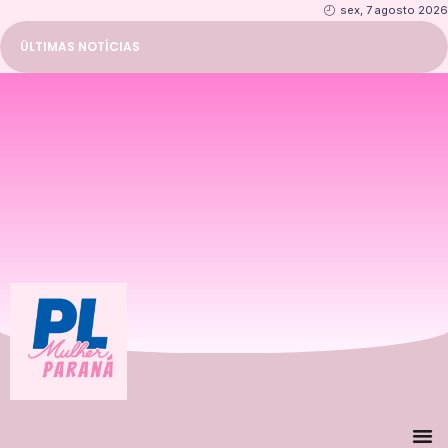
sex, 7 agosto 2026
ÜLTIMAS NOTÍCIAS