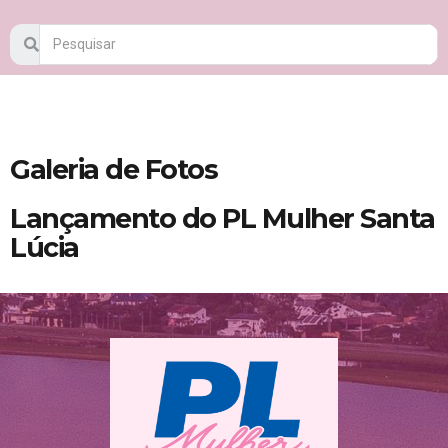
Galeria de Fotos
Lançamento do PL Mulher Santa
Lúcia